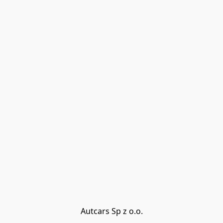
Autcars Sp z o.o.