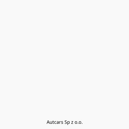
Autcars Sp z o.o.